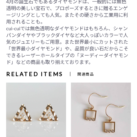
4月の誕生石でもあるダイヤモンドは、一般的には無色
透明の美しい宝石で、プロポーズするときに贈るエンゲ
ージリングとしても人気。またその硬さから工業用に利
用されることも。
cui-cuiでは無色透明なダイヤモンドはもちろん、シャン
パンダイヤやブラックダイヤなど大人っぽいカラーで人
気のジュエリーもご用意。また世界最小にカットされた
「世界最小ダイヤモンド」や、品質が良い石だからこそ
できるレーザーホールタイプの「ヌーディーダイヤモン
ド」などの商品も取り揃えております。
RELATED ITEMS
関連商品