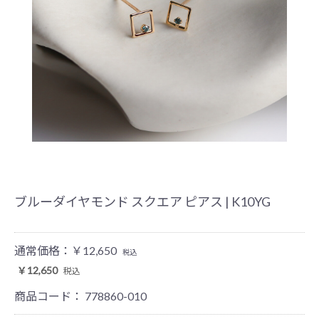
ブルーダイヤモンド スクエア ピアス | K10YG
通常価格：
￥12,650
税込
￥12,650
税込
商品コード：
778860-010