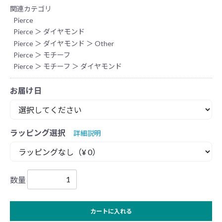
関連カテゴリ
Pierce
Pierce
＞
ダイヤモンド
Pierce
＞
ダイヤモンド
＞
Other
Pierce
＞
モチーフ
Pierce
＞
モチーフ
＞
ダイヤモンド
お届け日
ラッピング選択
詳細説明
数量
カートに入れる