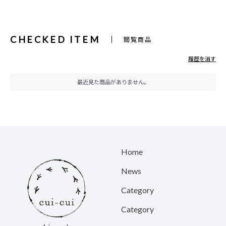
CHECKED ITEM
閲覧商品
履歴を消す
最近見た商品がありません。
Home
News
Category
Category