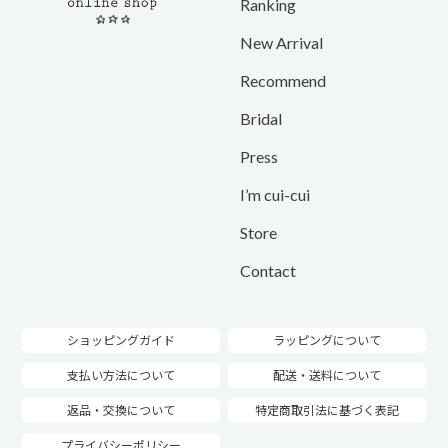
Ranking
New Arrival
Recommend
Bridal
Press
I’m cui-cui
Store
Contact
ショッピングガイド
ラッピングについて
支払い方法について
配送・送料について
返品・交換について
特定商取引法に基づく表記
プライバシーポリシー