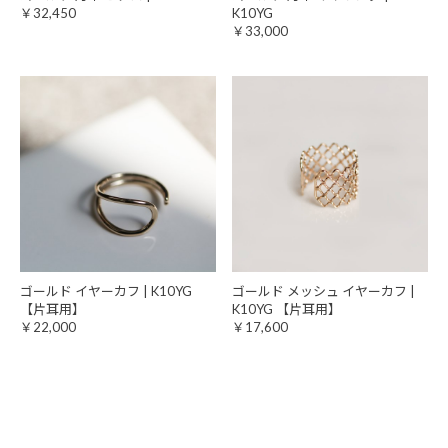
￥32,450
K10YG
￥33,000
ゴールド イヤーカフ | K10YG
ゴールド メッシュ イヤーカフ |
【片耳用】
K10YG 【片耳用】
￥22,000
￥17,600