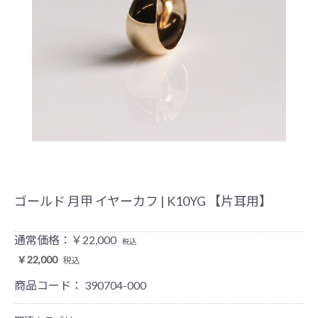
ゴールド 月甲 イヤーカフ | K10YG 【片耳用】
通常価格：￥22,000
税込
￥22,000
税込
商品コード：
390704-000