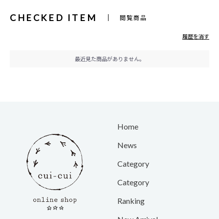
CHECKED ITEM
閲覧商品
履歴を消す
最近見た商品がありません。
Home
News
Category
Category
Ranking