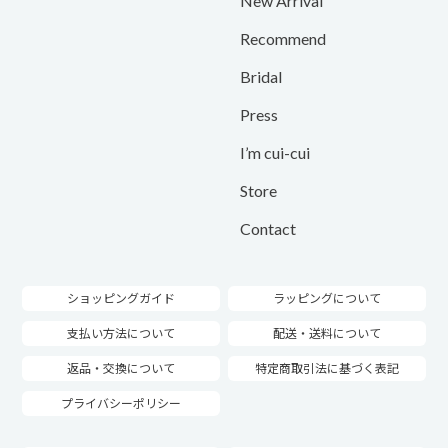
New Arrival
Recommend
Bridal
Press
I’m cui-cui
Store
Contact
ショッピングガイド
ラッピングについて
支払い方法について
配送・送料について
返品・交換について
特定商取引法に基づく表記
プライバシーポリシー