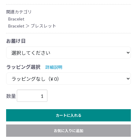
関連カテゴリ
Bracelet
Bracelet
＞
ブレスレット
お届け日
ラッピング選択
詳細説明
数量
カートに入れる
お気に入りに追加