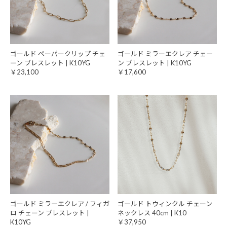
ゴールド ペーパークリップ チェ
ゴールド ミラーエクレア チェー
ーン ブレスレット | K10YG
ン ブレスレット | K10YG
￥23,100
￥17,600
ゴールド ミラーエクレア / フィガ
ゴールド トウィンクル チェーン
ロ チェーン ブレスレット |
ネックレス 40cm | K10
K10YG
￥37,950