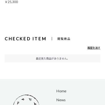
￥25,300
CHECKED ITEM
閲覧商品
履歴を消す
最近見た商品がありません。
Home
News