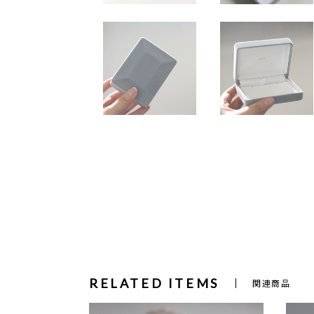
RELATED ITEMS
関連商品