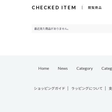
CHECKED ITEM
閲覧商品
最近見た商品がありません。
Home
News
Category
Categ
Pierc
ショッピングガイド
ラッピングについて