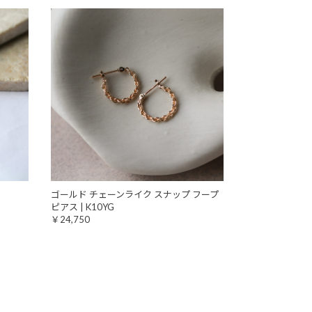
ゴールド チェーンライク スナップ フープ
ピアス | K10YG
￥24,750