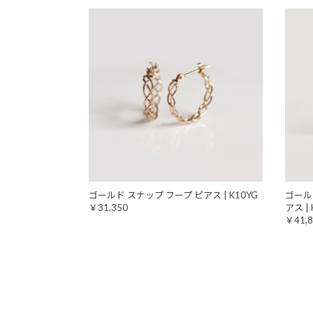
ゴールド スナップ フープ ピアス | K10YG
ゴール
￥31,350
アス | 
￥41,8