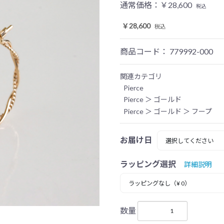
通常価格：
￥28,600
税込
￥28,600
税込
商品コード：
779992-000
関連カテゴリ
Pierce
Pierce
＞
ゴールド
Pierce
＞
ゴールド
＞
フープ
お届け日
ラッピング選択
詳細説明
数量