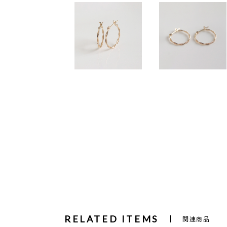
RELATED ITEMS
関連商品