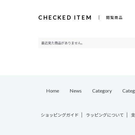
CHECKED ITEM
閲覧商品
最近見た商品がありません。
Home
News
Category
Categ
Pierc
ショッピングガイド
ラッピングについて