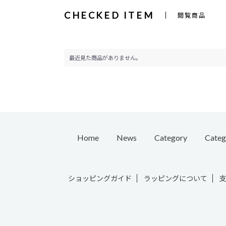
CHECKED ITEM
閲覧商品
最近見た商品がありません。
Home
News
Category
Categ
Pierc
ショッピングガイド
ラッピングについて