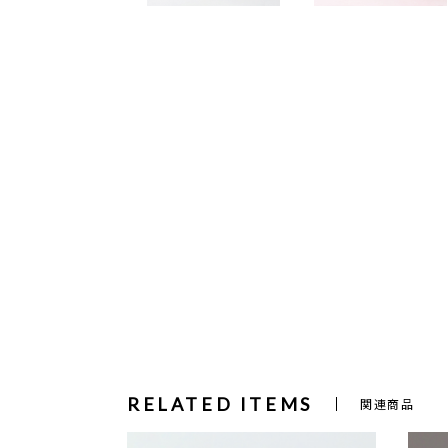
RELATED ITEMS
関連商品