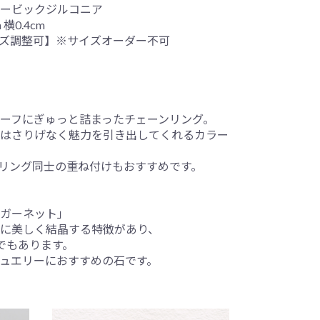
ービックジルコニア
横0.4cm
イズ調整可】※サイズオーダー不可
ーフにぎゅっと詰まったチェーンリング。
はさりげなく魅力を引き出してくれるカラー
リング同士の重ね付けもおすすめです。
ガーネット」
に美しく結晶する特徴があり、
でもあります。
ュエリーにおすすめの石です。