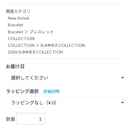
関連カテゴリ
New Arrival
Bracelet
Bracelet
＞
ブレスレット
COLLECTION
COLLECTION
＞
SUMMER COLLECTION
2026 SUMMER COLLECTION
お届け日
ラッピング選択
詳細説明
数量