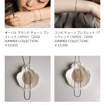
オーバル ラウンド チェーン ブレ
コンビ チェーン ブレスレット /ア
スレット | SV925 〈2026
ンクレット | SV925 〈2026
SUMMER COLLECTION〉
SUMMER COLLECTION〉
￥10,450
￥13,200