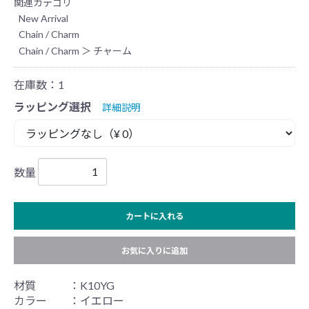
関連カテゴリ
New Arrival
Chain / Charm
Chain / Charm
＞
チャーム
在庫数：1
ラッピング選択
詳細説明
数量
カートに入れる
お気に入りに追加
材質 ：K10YG
カラー ：イエロー