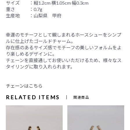
サイズ ：縦1.2cm 横1.05cm 幅0.3cm
重さ ：0.7g
生産地 ：山梨県 甲府
幸運のモチーフとして親しまれるホースシューをシンプ
ルに仕上げたゴールドチャーム。
存在感のあるサイズ感でモチーフの美しいフォルムをよ
り楽しめるデザインに。
チェーンを直接通してお使いいただけるため、様々なス
タイリングに取り入れられます。
チェーンはこちら
RELATED ITEMS
関連商品