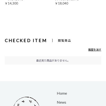
￥14,300
￥18,040
CHECKED ITEM
閲覧商品
履歴を消す
最近見た商品がありません。
Home
News