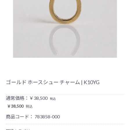
ゴールド ホースシュー チャーム | K10YG
通常価格：￥38,500
税込
￥38,500
税込
商品コード：
783858-000