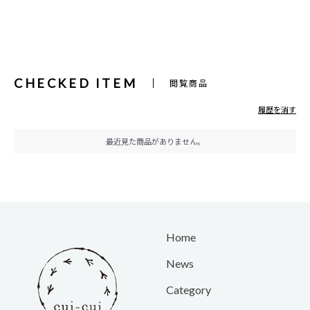
CHECKED ITEM
閲覧商品
履歴を消す
最近見た商品がありません。
Home
News
Category