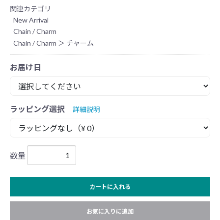
関連カテゴリ
New Arrival
Chain / Charm
Chain / Charm
＞
チャーム
お届け日
ラッピング選択
詳細説明
数量
カートに入れる
お気に入りに追加