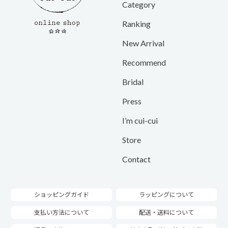
Category
Ranking
New Arrival
Recommend
Bridal
Press
I’m cui-cui
Store
Contact
ショッピングガイド
ラッピングについて
支払い方法について
配送・送料について