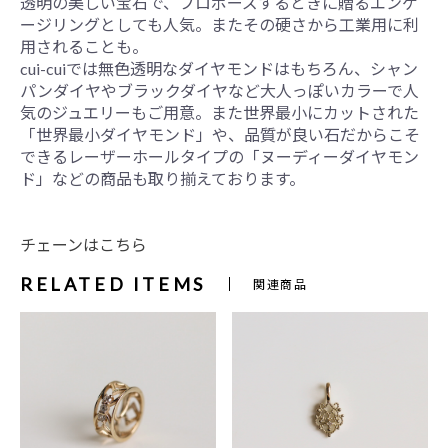
透明の美しい宝石で、プロポーズするときに贈るエンゲ
ージリングとしても人気。またその硬さから工業用に利
用されることも。
cui-cuiでは無色透明なダイヤモンドはもちろん、シャン
パンダイヤやブラックダイヤなど大人っぽいカラーで人
気のジュエリーもご用意。また世界最小にカットされた
「世界最小ダイヤモンド」や、品質が良い石だからこそ
できるレーザーホールタイプの「ヌーディーダイヤモン
ド」などの商品も取り揃えております。
チェーンはこちら
RELATED ITEMS
関連商品