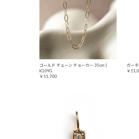
ゴールド チェーン チョーカー 35cm |
ガーネ
K10YG
￥11,0
￥51,700