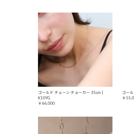
ゴールド チェーン チョーカー 35cm |
ゴールド
K10YG
￥55,0
￥66,000