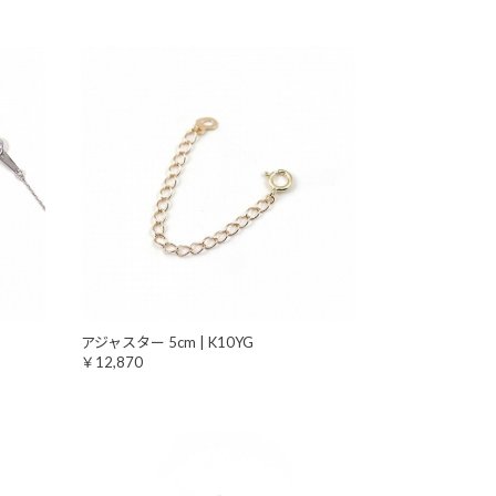
アジャスター 5cm | K10YG
￥12,870