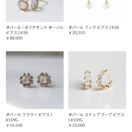
オパール / ダイヤモンド オーバル
オパール フック ピアス | K18
ピアス | K18
￥20,350
￥88,000
オパール フラワー ピアス |
オパール スナップ フープ ピアス
K10YG
| K10YG
￥16,500
￥33,000