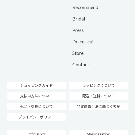
Recommend
Bridal
Press
I’m cui-cui
Store
Contact
ショッピングガイド
ラッピングについて
支払い方法について
配送・送料について
返品・交換について
特定商取引法に基づく表記
プライバシーポリシー
Official Site
Mail Magazine