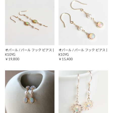
オパール / パール フック ピアス |
オパール / パール フック ピアス |
K10YG
K10YG
￥19,800
￥15,400