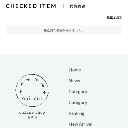
CHECKED ITEM
閲覧商品
履歴を消す
最近見た商品がありません。
Home
News
Category
Category
Ranking
New Arrival