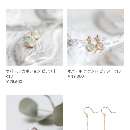
オパール カボション ピアス |
オパール ラウンド ピアス | K18
K18
￥19,800
￥28,600