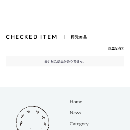
CHECKED ITEM
閲覧商品
履歴を消す
最近見た商品がありません。
Home
News
Category