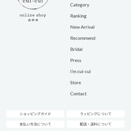
Category
Ranking
New Arrival
Recommend
Bridal
Press
I’m cui-cui
Store
Contact
ショッピングガイド
ラッピングについて
支払い方法について
配送・送料について