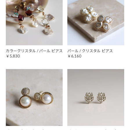
カラークリスタル / パール ピアス
パール / クリスタル ピアス
￥5,830
￥6,160