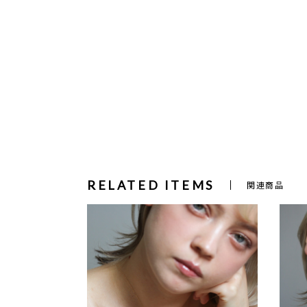
RELATED ITEMS
関連商品