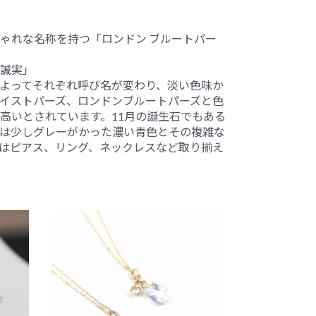
ゃれな名称を持つ「ロンドン ブルートパー
誠実」
よってそれぞれ呼び名が変わり、淡い色味か
イストパーズ、ロンドンブルートパーズと色
高いとされています。11月の誕生石でもある
は少しグレーがかった濃い青色とその複雑な
uiではピアス、リング、ネックレスなど取り揃え