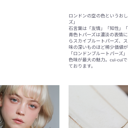
ロンドンの空の色というおし
ズ」
石言葉は「友情」「知性」「
青色トパーズは濃淡の表情に
らスカイブルートパーズ、ス
味の深いものほど稀少価値が
「ロンドンブルートパーズ」
色味が最大の魅力。cui-c
ております。