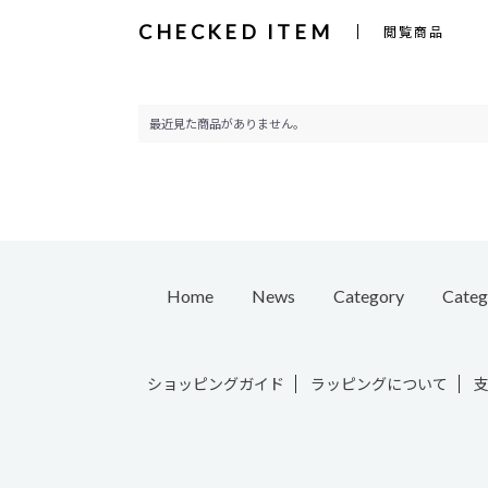
CHECKED ITEM
閲覧商品
最近見た商品がありません。
Home
News
Category
Categ
Pierc
ショッピングガイド
ラッピングについて