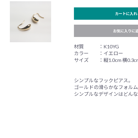
カートに入れ
お気に入りに
材質 ：K10YG
カラー ：イエロー
サイズ ：縦1.0cm 横0.3c
シンプルなフックピアス。
ゴールドの滑らかなフォルム
シンプルなデザインはどんな