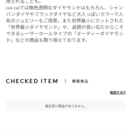
用されることも。
cui-cuiでは無色透明なダイヤモンドはもちろん、シャン
パンダイヤやブラックダイヤなど大人っぽいカラーで人
気のジュエリーもご用意。また世界最小にカットされた
「世界最小ダイヤモンド」や、品質が良い石だからこそ
できるレーザーホールタイプの「ヌーディーダイヤモン
ド」などの商品も取り揃えております。
CHECKED ITEM
閲覧商品
履歴を消す
最近見た商品がありません。