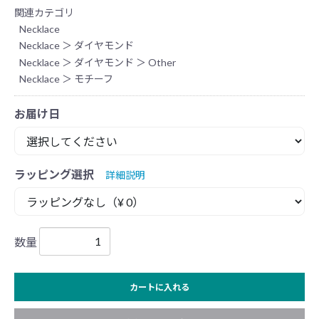
関連カテゴリ
Necklace
Necklace
＞
ダイヤモンド
Necklace
＞
ダイヤモンド
＞
Other
Necklace
＞
モチーフ
お届け日
ラッピング選択
詳細説明
数量
カートに入れる