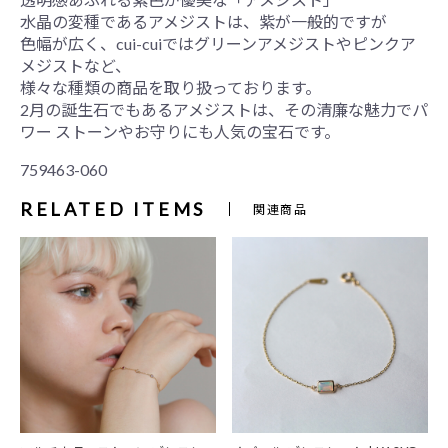
水晶の変種であるアメジストは、紫が一般的ですが
色幅が広く、cui-cuiではグリーンアメジストやピンクア
メジストなど、
様々な種類の商品を取り扱っております。
2月の誕生石でもあるアメジストは、その清廉な魅力でパ
ワー ストーンやお守りにも人気の宝石です。
759463-060
RELATED ITEMS
関連商品