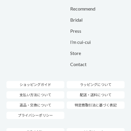
Recommend
Bridal
Press
I’m cui-cui
Store
Contact
ショッピングガイド
ラッピングについて
支払い方法について
配送・送料について
返品・交換について
特定商取引法に基づく表記
プライバシーポリシー