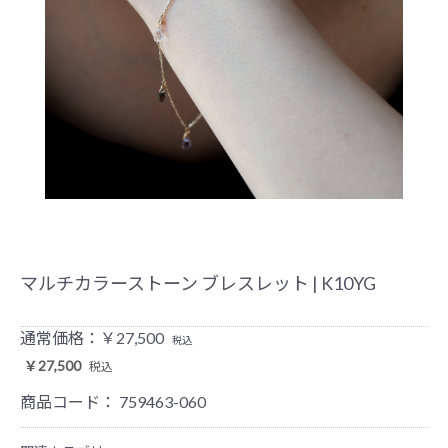
マルチカラーストーン ブレスレット | K10YG
通常価格：￥27,500
税込
￥27,500
税込
商品コード：
759463-060