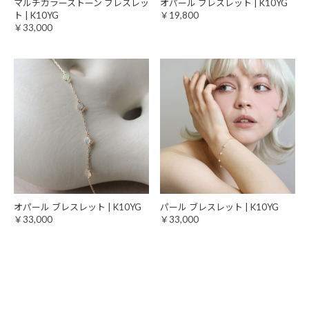
マルチカラーストーン ブレスレッ
オパール ブレスレット | K10YG
ト | K10YG
￥19,800
￥33,000
オパール ブレスレット | K10YG
パール ブレスレット | K10YG
￥33,000
￥33,000