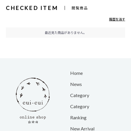
CHECKED ITEM
閲覧商品
履歴を消す
最近見た商品がありません。
Home
News
Category
Category
Ranking
New Arrival