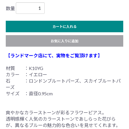
数量
カートに入れる
お気に入りに追加
【ランドマーク店にて、実物をご覧頂けます】
材質 ：K10YG
カラー ：イエロー
石 ：ロンドンブルートパーズ、スカイブルートパ
ーズ
サイズ ：直径0.95cm
爽やかなカラーストーンが彩るフラワーピアス。
透明感輝く人気のカラーストーンであしらった花びら
が、異なるブルーの魅力的な色合いを見せてくれます。