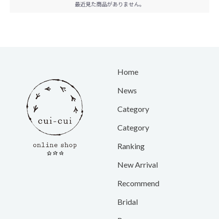
最近見た商品がありません。
Home
News
Category
Category
Ranking
New Arrival
Recommend
Bridal