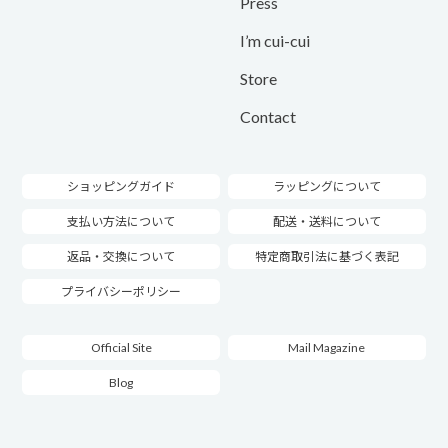
Press
I’m cui-cui
Store
Contact
ショッピングガイド
ラッピングについて
支払い方法について
配送・送料について
返品・交換について
特定商取引法に基づく表記
プライバシーポリシー
Official Site
Mail Magazine
Blog