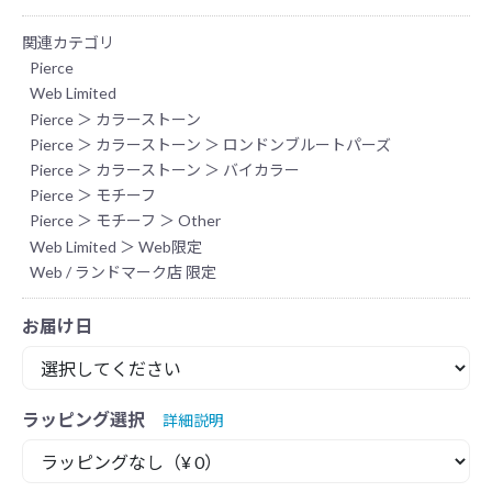
関連カテゴリ
Pierce
Web Limited
Pierce
＞
カラーストーン
Pierce
＞
カラーストーン
＞
ロンドンブルートパーズ
Pierce
＞
カラーストーン
＞
バイカラー
Pierce
＞
モチーフ
Pierce
＞
モチーフ
＞
Other
Web Limited
＞
Web限定
Web / ランドマーク店 限定
お届け日
ラッピング選択
詳細説明