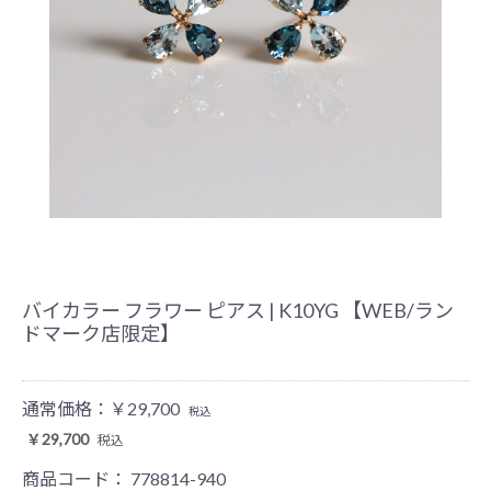
バイカラー フラワー ピアス | K10YG 【WEB/ラン
ドマーク店限定】
通常価格：
￥29,700
税込
￥29,700
税込
商品コード：
778814-940