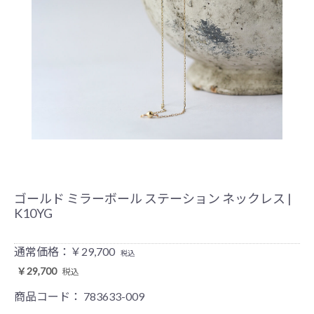
ゴールド ミラーボール ステーション ネックレス |
K10YG
通常価格：￥29,700
税込
￥29,700
税込
商品コード：
783633-009