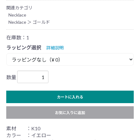
関連カテゴリ
Necklace
Necklace
＞
ゴールド
在庫数：1
ラッピング選択
詳細説明
数量
カートに入れる
お気に入りに追加
素材 ：K10
カラー ：イエロー