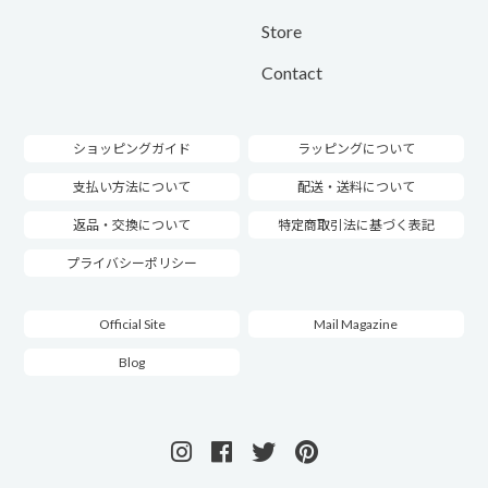
Store
Contact
ショッピングガイド
ラッピングについて
支払い方法について
配送・送料について
返品・交換について
特定商取引法に基づく表記
プライバシーポリシー
Official Site
Mail Magazine
Blog