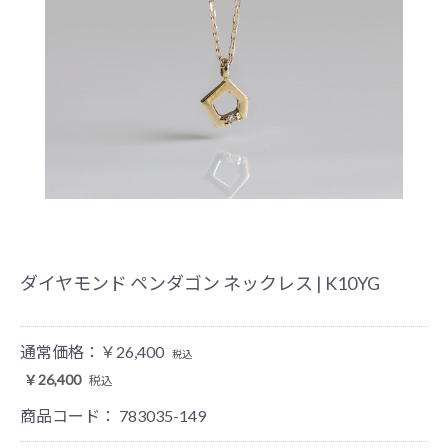
ダイヤモンド ペンダゴン ネックレス | K10YG
通常価格：
￥26,400
税込
￥26,400
税込
商品コード：
783035-149