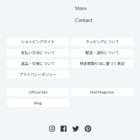
Store
Contact
ショッピングガイド
ラッピングについて
支払い方法について
配送・送料について
返品・交換について
特定商取引法に基づく表記
プライバシーポリシー
Official Site
Mail Magazine
Blog