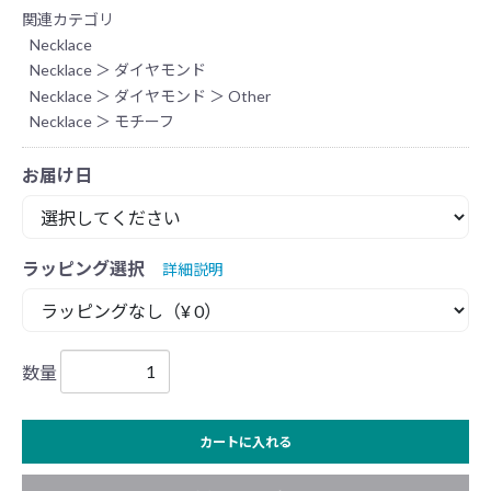
関連カテゴリ
Necklace
Necklace
＞
ダイヤモンド
Necklace
＞
ダイヤモンド
＞
Other
Necklace
＞
モチーフ
お届け日
ラッピング選択
詳細説明
数量
カートに入れる