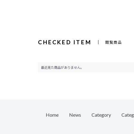
CHECKED ITEM
閲覧商品
最近見た商品がありません。
Home
News
Category
Categ
Pierc