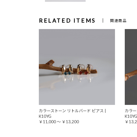
RELATED ITEMS
関連商品
カラーストーン リトルバード ピアス |
カラー
K10YG
K10Y
￥11,000 ～ ￥13,200
￥13,2