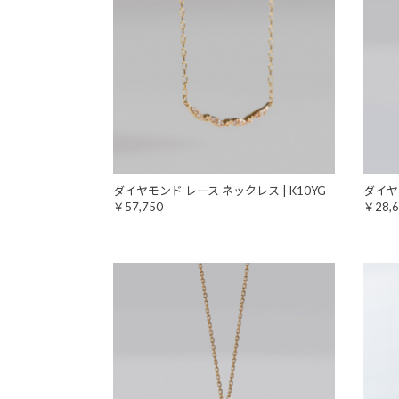
ダイヤモンド レース ネックレス | K10YG
ダイヤモ
￥57,750
￥28,6