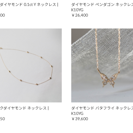
イヤモンド 0.1ct Y ネックレス |
ダイヤモンド ペンダゴン ネックレス
G
K10YG
00
￥26,400
クダイヤモンド ネックレス |
ダイヤモンド バタフライ ネックレス
G
K10YG
50
￥39,600